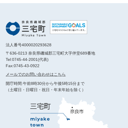
法人番号4000020293628
〒636-0213 奈良県磯城郡三宅町大字伴堂689番地
Tel:0745-44-2001(代表)
Fax:0745-43-0922
メールでのお問い合わせはこちら
開庁時間:午前8時30分から午後5時15分まで
（土曜日・日曜日・祝日・年末年始を除く）