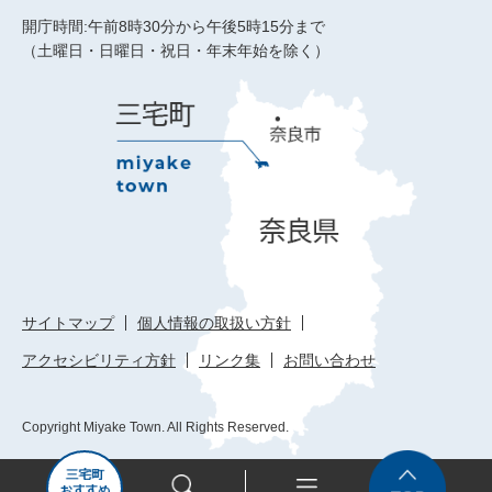
開庁時間:午前8時30分から午後5時15分まで
（土曜日・日曜日・祝日・年末年始を除く）
サイトマップ
個人情報の取扱い方針
アクセシビリティ方針
リンク集
お問い合わせ
Copyright Miyake Town. All Rights Reserved.
三
検
メ
Top