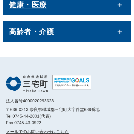
健康・医療
高齢者・介護
法人番号4000020293628
〒636-0213 奈良県磯城郡三宅町大字伴堂689番地
Tel:0745-44-2001(代表)
Fax:0745-43-0922
メールでのお問い合わせはこちら