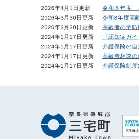
2026年4月1日更新
令和８年度 
2026年3月30日更新
令和8年度高
2026年3月30日更新
高齢者の予防
2024年1月17日更新
『認知症ガイ
2024年1月17日更新
介護保険の自
2024年1月17日更新
高齢者相談の
2024年1月17日更新
介護保険制度