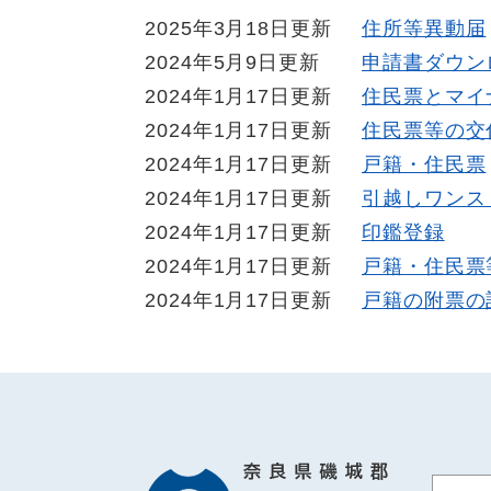
2025年3月18日更新
住所等異動届
2024年5月9日更新
申請書ダウン
2024年1月17日更新
住民票とマイ
2024年1月17日更新
住民票等の交
2024年1月17日更新
戸籍・住民票
2024年1月17日更新
引越しワンス
2024年1月17日更新
印鑑登録
2024年1月17日更新
戸籍・住民票
2024年1月17日更新
戸籍の附票の