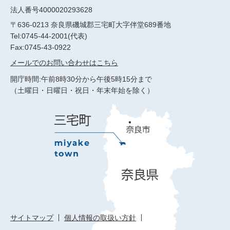
法人番号4000020293628
〒636-0213 奈良県磯城郡三宅町大字伴堂689番地
Tel:0745-44-2001(代表)
Fax:0745-43-0922
メールでのお問い合わせはこちら
開庁時間:午前8時30分から午後5時15分まで
（土曜日・日曜日・祝日・年末年始を除く）
サイトマップ
個人情報の取扱い方針