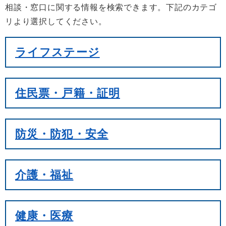
相談・窓口に関する情報を検索できます。下記のカテゴ
リより選択してください。
ライフステージ
住民票・戸籍・証明
防災・防犯・安全
介護・福祉
健康・医療