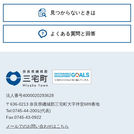
見つからないときは
よくある質問と回答
法人番号4000020293628
〒636-0213 奈良県磯城郡三宅町大字伴堂689番地
Tel:0745-44-2001(代表)
Fax:0745-43-0922
メールでのお問い合わせはこちら