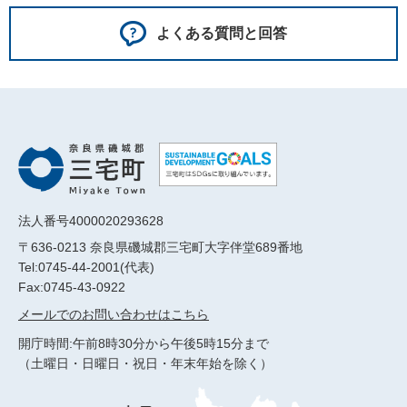
よくある質問と回答
法人番号4000020293628
〒636-0213 奈良県磯城郡三宅町大字伴堂689番地
Tel:0745-44-2001(代表)
Fax:0745-43-0922
メールでのお問い合わせはこちら
開庁時間:午前8時30分から午後5時15分まで
（土曜日・日曜日・祝日・年末年始を除く）