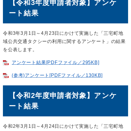
【令和3年度申請者対象】アンケ
ート結果
令和3年3月1日～4月23日にかけて実施した「三宅町地
域公共交通タクシーの利用に関するアンケート」の結果
を公表します。
アンケート結果[PDFファイル／295KB]
(参考)アンケート[PDFファイル／130KB]
【令和2年度申請者対象】アンケ
ート結果
令和2年3月1日～4月24日にかけて実施した「三宅町地