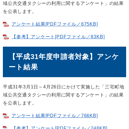
域公共交通タクシーの利用に関するアンケート」の結果
を公表します。
アンケート結果[PDFファイル／675KB]
【参考】アンケート[PDFファイル／83KB]
【平成31年度申請者対象】アンケ
ート結果
平成31年3月1日～4月26日にかけて実施した「三宅町地
域公共交通タクシーの利用に関するアンケート」の結果
を公表します。
アンケート結果[PDFファイル／766KB]
【参考】アンケート[PDFファイル／248KB]