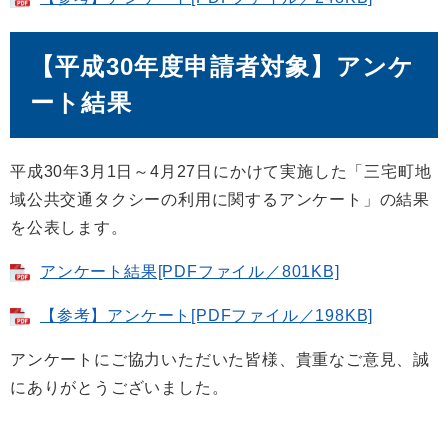
【平成30年度申請者対象】アンケ
ート結果
平成30年3月1日～4月27日にかけて実施した「三宅町地
域公共交通タクシーの利用に関するアンケート」の結果
を公表します。
アンケート結果[PDFファイル／801KB]
【参考】アンケート[PDFファイル／198KB]
アンケートにご協力いただいた皆様、貴重なご意見、誠
にありがとうございました。