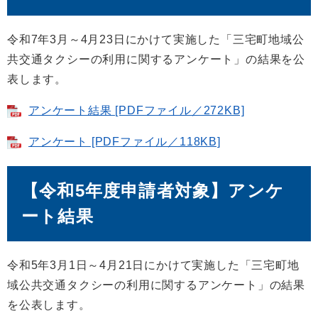
令和7年3月～4月23日にかけて実施した「三宅町地域公
共交通タクシーの利用に関するアンケート」の結果を公
表します。
アンケート結果 [PDFファイル／272KB]
アンケート [PDFファイル／118KB]
【令和5年度申請者対象】アンケ
ート結果
令和5年3月1日～4月21日にかけて実施した「三宅町地
域公共交通タクシーの利用に関するアンケート」の結果
を公表します。