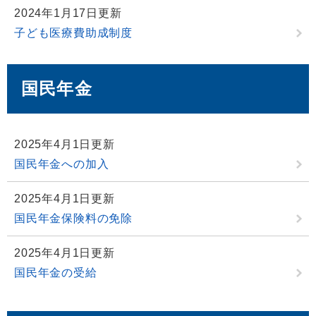
2024年1月17日更新
子ども医療費助成制度
国民年金
2025年4月1日更新
国民年金への加入
2025年4月1日更新
国民年金保険料の免除
2025年4月1日更新
国民年金の受給