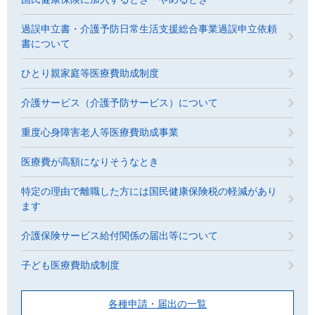
過誤申立書・介護予防日常生活支援総合事業過誤申立依頼
書について
ひとり親家庭等医療費助成制度
介護サービス（介護予防サービス）について
重度心身障害老人等医療費助成事業
医療費が高額になりそうなとき
特定の理由で離職した方には国民健康保険税の軽減があり
ます
介護保険サービス給付関係の届出等について
子ども医療費助成制度
各種申請・届出の一覧