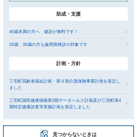
助成・支援
40歳未満の方へ 健診が無料です！
20歳、30歳の方も歯周病検診の対象です
計画・方針
三宅町高齢者福祉計画・第９期介護保険事業計画を策定し
ました
三宅町国民健康保険第3期データヘルス計画及び三宅町第4
期特定健康診査等実施計画を策定しました
見つからないときは