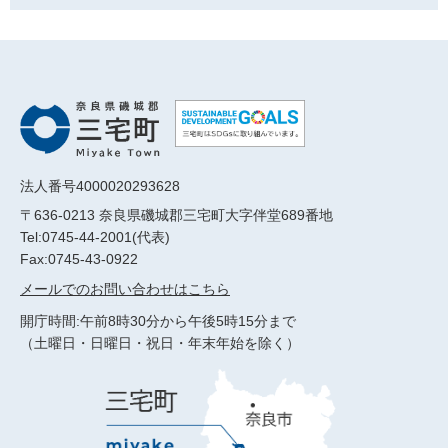
法人番号4000020293628
〒636-0213 奈良県磯城郡三宅町大字伴堂689番地
Tel:0745-44-2001(代表)
Fax:0745-43-0922
メールでのお問い合わせはこちら
開庁時間:午前8時30分から午後5時15分まで
（土曜日・日曜日・祝日・年末年始を除く）