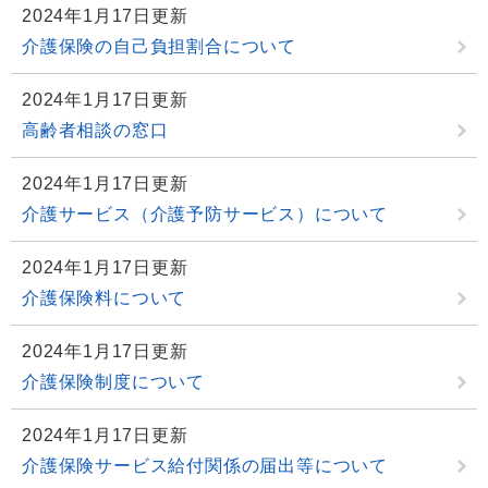
2024年1月17日更新
介護保険の自己負担割合について
2024年1月17日更新
高齢者相談の窓口
2024年1月17日更新
介護サービス（介護予防サービス）について
2024年1月17日更新
介護保険料について
2024年1月17日更新
介護保険制度について
2024年1月17日更新
介護保険サービス給付関係の届出等について