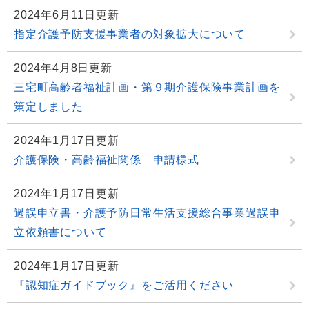
2024年6月11日更新
指定介護予防支援事業者の対象拡大について
2024年4月8日更新
三宅町高齢者福祉計画・第９期介護保険事業計画を
策定しました
2024年1月17日更新
介護保険・高齢福祉関係 申請様式
2024年1月17日更新
過誤申立書・介護予防日常生活支援総合事業過誤申
立依頼書について
2024年1月17日更新
『認知症ガイドブック』をご活用ください