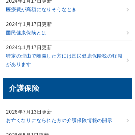
2024年1月17日更新
医療費が高額になりそうなとき
2024年1月17日更新
国民健康保険とは
2024年1月17日更新
特定の理由で離職した方には国民健康保険税の軽減
があります
介護保険
2026年7月13日更新
お亡くなりになられた方の介護保険情報の開示