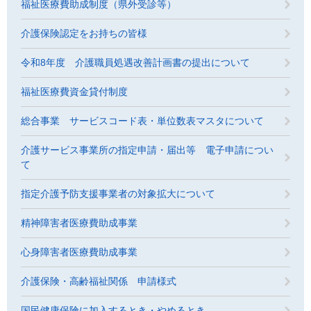
福祉医療費助成制度（県外受診等）
介護保険認定をお持ちの皆様
令和8年度 介護職員処遇改善計画書の提出について
福祉医療費資金貸付制度
総合事業 サービスコード表・単位数表マスタについて
介護サービス事業所の指定申請・届出等 電子申請につい
て
指定介護予防支援事業者の対象拡大について
精神障害者医療費助成事業
心身障害者医療費助成事業
介護保険・高齢福祉関係 申請様式
国民健康保険に加入するとき・やめるとき