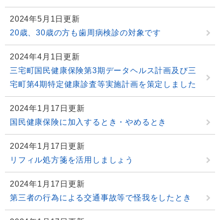
2024年5月1日更新
20歳、30歳の方も歯周病検診の対象です
2024年4月1日更新
三宅町国民健康保険第3期データヘルス計画及び三
宅町第4期特定健康診査等実施計画を策定しました
2024年1月17日更新
国民健康保険に加入するとき・やめるとき
2024年1月17日更新
リフィル処方箋を活用しましょう
2024年1月17日更新
第三者の行為による交通事故等で怪我をしたとき