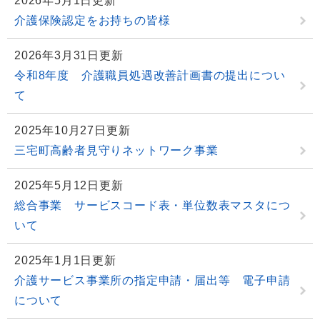
2026年5月1日更新
介護保険認定をお持ちの皆様
2026年3月31日更新
令和8年度 介護職員処遇改善計画書の提出につい
て
2025年10月27日更新
三宅町高齢者見守りネットワーク事業
2025年5月12日更新
総合事業 サービスコード表・単位数表マスタにつ
いて
2025年1月1日更新
介護サービス事業所の指定申請・届出等 電子申請
について