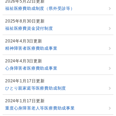
2026年5月22日更新
福祉医療費助成制度（県外受診等）
2025年8月30日更新
福祉医療費資金貸付制度
2024年4月3日更新
精神障害者医療費助成事業
2024年4月3日更新
心身障害者医療費助成事業
2024年1月17日更新
ひとり親家庭等医療費助成制度
2024年1月17日更新
重度心身障害老人等医療費助成事業