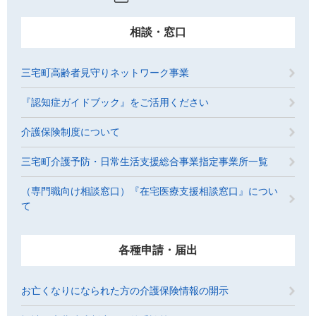
相談・窓口
三宅町高齢者見守りネットワーク事業
『認知症ガイドブック』をご活用ください
介護保険制度について
三宅町介護予防・日常生活支援総合事業指定事業所一覧
（専門職向け相談窓口）『在宅医療支援相談窓口』につい
て
各種申請・届出
お亡くなりになられた方の介護保険情報の開示