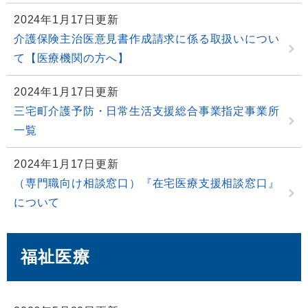
2024年1月17日更新
介護保険主治医意見書作成請求に係る取扱いについ
て【医療機関の方へ】
2024年1月17日更新
三宅町介護予防・日常生活支援総合事業指定事業所
一覧
2024年1月17日更新
（専門職向け相談窓口）『在宅医療支援相談窓口』
について
福祉医療