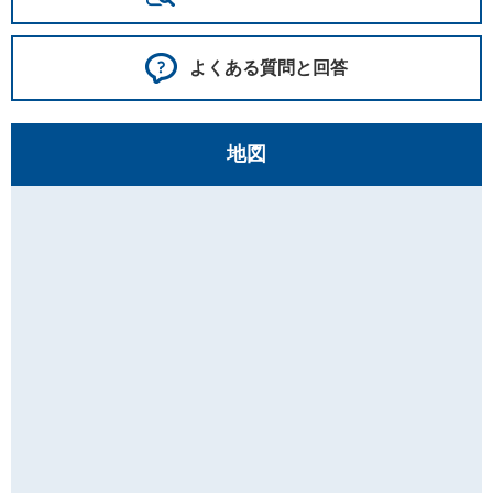
よくある質問と回答
地図