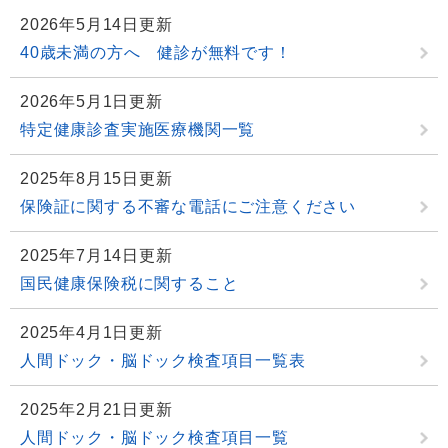
2026年5月14日更新
40歳未満の方へ 健診が無料です！
2026年5月1日更新
特定健康診査実施医療機関一覧
2025年8月15日更新
保険証に関する不審な電話にご注意ください
2025年7月14日更新
国民健康保険税に関すること
2025年4月1日更新
人間ドック・脳ドック検査項目一覧表
2025年2月21日更新
人間ドック・脳ドック検査項目一覧