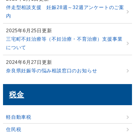
伴走型相談支援 妊娠28週～32週アンケートのご案
内
2025年6月25日更新
三宅町不妊治療等（不妊治療・不育治療）支援事業
について
2024年6月27日更新
奈良県妊娠等の悩み相談窓口のお知らせ
税金
軽自動車税
住民税