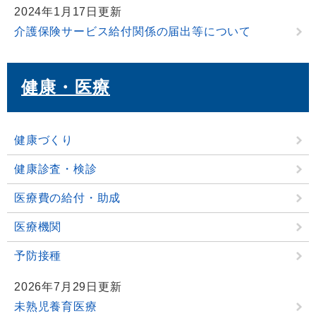
2024年1月17日更新
介護保険サービス給付関係の届出等について
健康・医療
健康づくり
健康診査・検診
医療費の給付・助成
医療機関
予防接種
2026年7月29日更新
未熟児養育医療