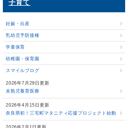
子育て
妊娠・出産
乳幼児予防接種
学童保育
幼稚園・保育園
スマイルブログ
2026年7月29日更新
未熟児養育医療
2026年4月15日更新
奈良県初！三宅町マタニティ応援プロジェクト始動
2026年2月1日更新