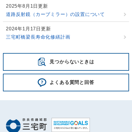
2025年8月1日更新
道路反射鏡（カーブミラー）の設置について
2024年1月17日更新
三宅町橋梁長寿命化修繕計画
見つからないときは
よくある質問と回答