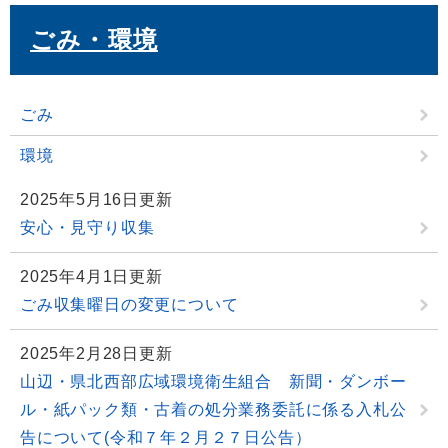
ごみ・環境
ごみ
環境
2025年5月16日更新
安心・見守り収集
2025年4月1日更新
ごみ収集曜日の変更について
2025年2月28日更新
山辺・県北西部広域環境衛生組合 新聞・ダンボー
ル・紙パック類・古着の処分業務委託に係る入札公
告について(令和７年２月２７日公告）