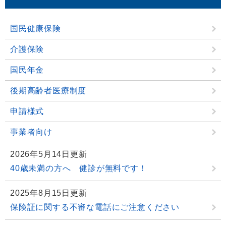
国民健康保険
介護保険
国民年金
後期高齢者医療制度
申請様式
事業者向け
2026年5月14日更新
40歳未満の方へ 健診が無料です！
2025年8月15日更新
保険証に関する不審な電話にご注意ください