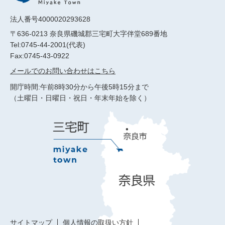
法人番号4000020293628
〒636-0213 奈良県磯城郡三宅町大字伴堂689番地
Tel:0745-44-2001(代表)
Fax:0745-43-0922
メールでのお問い合わせはこちら
開庁時間:午前8時30分から午後5時15分まで
（土曜日・日曜日・祝日・年末年始を除く）
サイトマップ
個人情報の取扱い方針