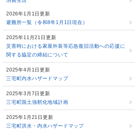
消費生活
2026年1月1日更新
避難所一覧（令和8年1月1日現在）
2025年11月21日更新
災害時における家屋外装等応急復旧活動への応援に
関する協定の締結について
2025年4月1日更新
三宅町内水ハザードマップ
2025年3月7日更新
三宅町国土強靭化地域計画
2025年1月21日更新
三宅町洪水・内水ハザードマップ