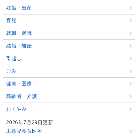
妊娠・出産
育児
就職・退職
結婚・離婚
引越し
ごみ
健康・医療
高齢者・介護
おくやみ
2026年7月29日更新
未熟児養育医療