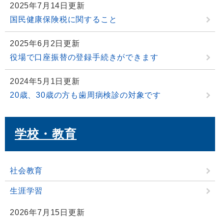
2025年7月14日更新
国民健康保険税に関すること
2025年6月2日更新
役場で口座振替の登録手続きができます
2024年5月1日更新
20歳、30歳の方も歯周病検診の対象です
学校・教育
社会教育
生涯学習
2026年7月15日更新