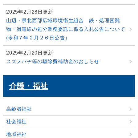
2025年2月28日更新
山辺・県北西部広域環境衛生組合 鉄・処理困難
物・雑電線の処分業務委託に係る入札公告について
(令和７年２月２６日公告）
2025年2月20日更新
スズメバチ等の駆除費補助金のおしらせ
介護・福祉
高齢者福祉
社会福祉
地域福祉