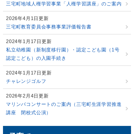
三宅町地域人権学習事業「人権学習講座」のご案内
2026年4月1日更新
三宅町教育委員会事務事業評価報告書
2024年1月17日更新
私立幼稚園（新制度移行園）・認定こども園（1号
認定こども）の入園手続き
2024年1月17日更新
チャレンジゴルフ
2026年2月4日更新
マリンバコンサートのご案内（三宅町生涯学習推進
講座 閉校式公演）