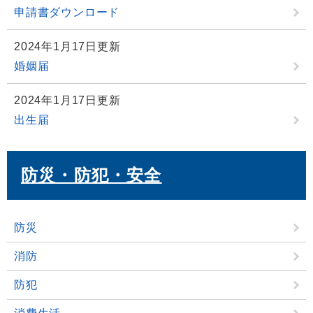
申請書ダウンロード
2024年1月17日更新
婚姻届
2024年1月17日更新
出生届
防災・防犯・安全
防災
消防
防犯