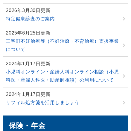
2026年3月30日更新
特定健康診査のご案内
2025年6月25日更新
三宅町不妊治療等（不妊治療・不育治療）支援事業
について
2024年1月17日更新
小児科オンライン・産婦人科オンライン相談（小児
科医・産婦人科医・助産師相談）の利用について
2024年1月17日更新
リフィル処方箋を活用しましょう
保険・年金