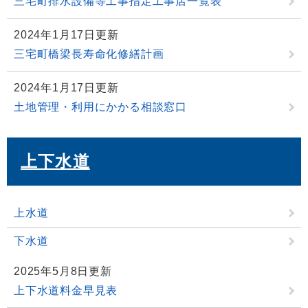
三宅町排水設備等工事指定工事店一覧表
2024年1月17日更新
三宅町橋梁長寿命化修繕計画
2024年1月17日更新
土地管理・利用にかかる相談窓口
上下水道
上水道
下水道
2025年5月8日更新
上下水道料金早見表