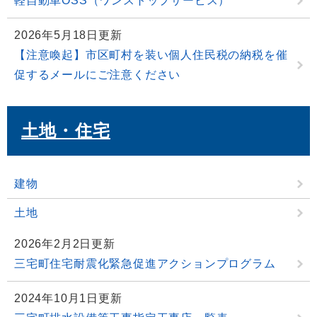
軽自動車OSS（ワンストップサービス）
2026年5月18日更新
【注意喚起】市区町村を装い個人住民税の納税を催
促するメールにご注意ください
土地・住宅
建物
土地
2026年2月2日更新
三宅町住宅耐震化緊急促進アクションプログラム
2024年10月1日更新