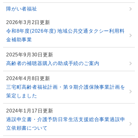
障がい者福祉
2026年3月2日更新
令和8年度(2026年度) 地域公共交通タクシー利用料
金補助事業
2025年9月30日更新
高齢者の補聴器購入の助成手続のご案内
2024年4月8日更新
三宅町高齢者福祉計画・第９期介護保険事業計画を
策定しました
2024年1月17日更新
過誤申立書・介護予防日常生活支援総合事業過誤申
立依頼書について