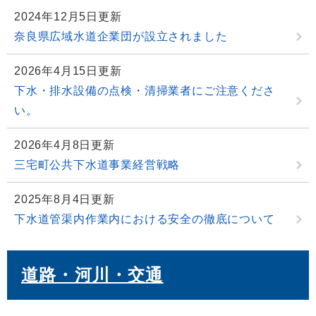
2024年12月5日更新
奈良県広域水道企業団が設立されました
2026年4月15日更新
下水・排水設備の点検・清掃業者にご注意くださ
い。
2026年4月8日更新
三宅町公共下水道事業経営戦略
2025年8月4日更新
下水道管渠内作業内における安全の徹底について
道路・河川・交通