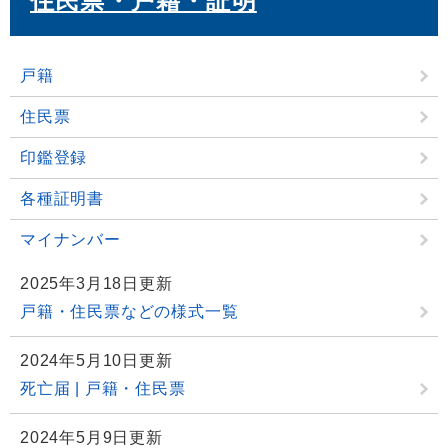
住民票・戸籍・証明
戸籍
住民票
印鑑登録
各種証明書
マイナンバー
2025年3月18日更新
戸籍・住民票などの様式一覧
2024年5月10日更新
死亡届 | 戸籍・住民票
2024年5月9日更新