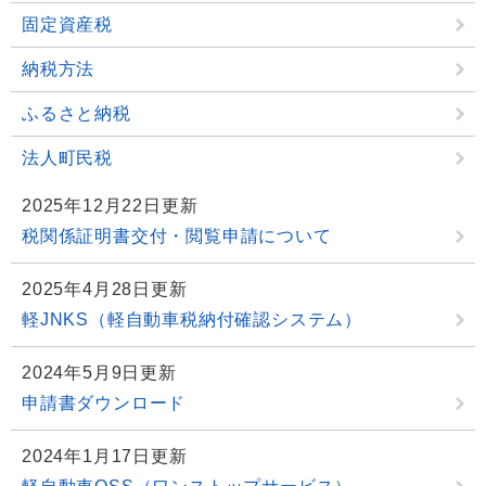
固定資産税
納税方法
ふるさと納税
法人町民税
2025年12月22日更新
税関係証明書交付・閲覧申請について
2025年4月28日更新
軽JNKS（軽自動車税納付確認システム）
2024年5月9日更新
申請書ダウンロード
2024年1月17日更新