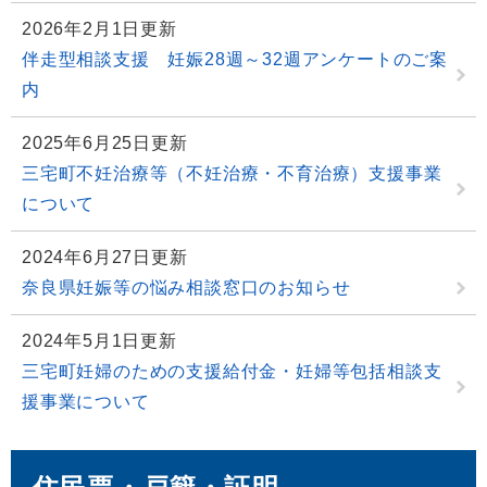
2026年2月1日更新
伴走型相談支援 妊娠28週～32週アンケートのご案
内
2025年6月25日更新
三宅町不妊治療等（不妊治療・不育治療）支援事業
について
2024年6月27日更新
奈良県妊娠等の悩み相談窓口のお知らせ
2024年5月1日更新
三宅町妊婦のための支援給付金・妊婦等包括相談支
援事業について